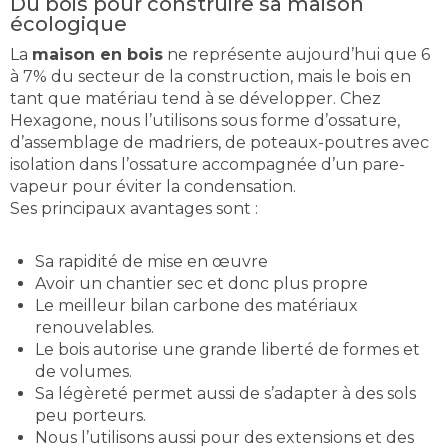
Du bois pour construire sa maison
écologique
La
maison en bois
ne représente aujourd’hui que 6
à 7% du secteur de la construction, mais le bois en
tant que matériau tend à se développer. Chez
Hexagone, nous l’utilisons sous forme d’ossature,
d’assemblage de madriers, de poteaux-poutres avec
isolation dans l’ossature accompagnée d’un pare-
vapeur pour éviter la condensation.
Ses principaux avantages sont :
Sa rapidité de mise en œuvre
Avoir un chantier sec et donc plus propre
Le meilleur bilan carbone des matériaux
renouvelables.
Le bois autorise une grande liberté de formes et
de volumes.
Sa légèreté permet aussi de s’adapter à des sols
peu porteurs.
Nous l’utilisons aussi pour des extensions et des