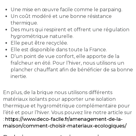
Une mise en œuvre facile comme le parpaing.
Un coût modéré et une bonne résistance
thermique.
Des murs qui respirent et offrent une régulation
hygrométrique naturelle.
Elle peut être recyclée.
Elle est disponible dans toute la France.
D’un point de vue confort, elle apporte de la
fraîcheur en été. Pour l’hiver, nous utilisons un
plancher chauffant afin de bénéficier de sa bonne
inertie.
En plus, de la brique nous utilisons différents
matériaux isolants pour apporter une isolation
thermique et hygrométrique complémentaire pour
l’été et pour l’hiver. Vous pouvez lire notre article sur
:
https://www.deco-facile.fr/amenagement-de-la-
maison/comment-choisir-materiaux-ecologiques/