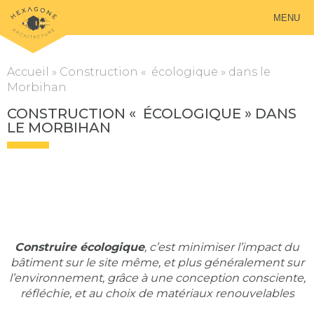
MENU
Accueil
»
Construction « écologique » dans le
Morbihan
CONSTRUCTION « ÉCOLOGIQUE » DANS
LE MORBIHAN
Construire écologique
, c’est minimiser l’impact du
bâtiment sur le site même, et plus généralement sur
l’environnement, grâce à une conception consciente,
réfléchie, et au choix de matériaux renouvelables