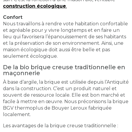
construction écologique
.
Confort
Nous travaillons à rendre vote habitation confortable
et agréable pour y vivre longtemps et en faire un
lieu qui favorisera l’épanouissement de ses habitants
et la préservation de son environnement. Ainsi, une
maison écologique doit aussi être belle et pas
seulement écologique.
De la bio brique creuse traditionnelle en
maçonnerie
À base d’argile, la brique est utilisée depuis l’Antiquité
dans la construction. C’est un produit naturel et
souvent de ressource locale. Elle est bon marché et
facile à mettre en œuvre. Nous préconisons la brique
BGV thermoplus de Bouyer Leroux fabriquée
localement.
Les avantages de la brique creuse traditionnelle :