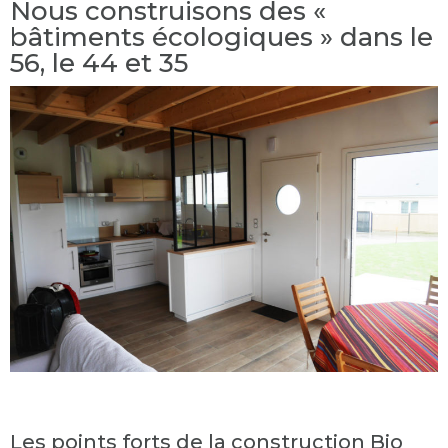
Nous construisons des «
bâtiments écologiques » dans le
56, le 44 et 35
Les points forts de la construction Bio