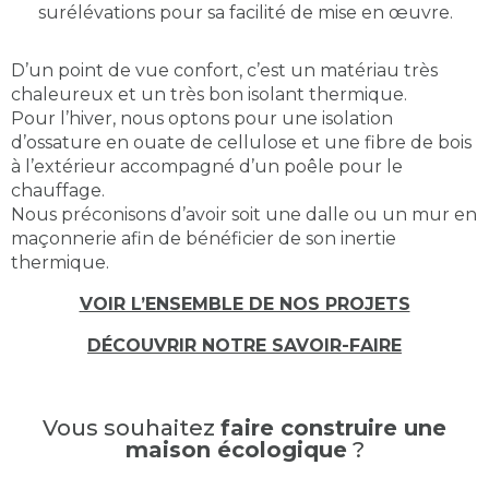
surélévations pour sa facilité de mise en œuvre.
D’un point de vue confort, c’est un matériau très
chaleureux et un très bon isolant thermique.
Pour l’hiver, nous optons pour une isolation
d’ossature en ouate de cellulose et une fibre de bois
à l’extérieur accompagné d’un poêle pour le
chauffage.
Nous préconisons d’avoir soit une dalle ou un mur en
maçonnerie afin de bénéficier de son inertie
thermique.
VOIR L’ENSEMBLE DE NOS PROJETS
DÉCOUVRIR NOTRE SAVOIR-FAIRE
Vous souhaitez
faire construire une
maison écologique
?