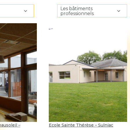
Les bâtiments
professionnels
ausoleil –
Ecole Sainte Thérèse – Sulniac