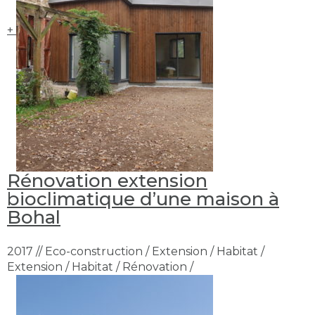
+
Rénovation extension
bioclimatique d’une maison à
Bohal
2017 // Eco-construction / Extension / Habitat /
Extension / Habitat / Rénovation /