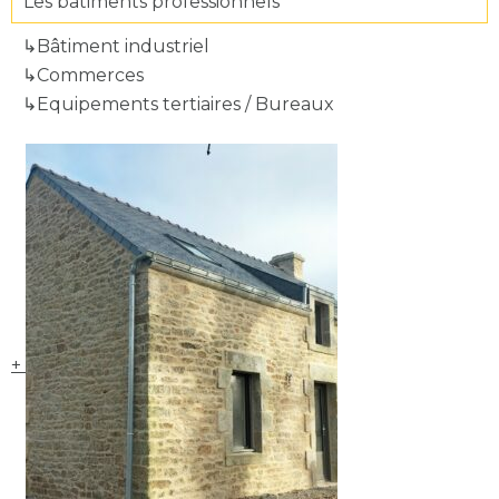
Les bâtiments professionnels
Bâtiment industriel
Commerces
Equipements tertiaires / Bureaux
+