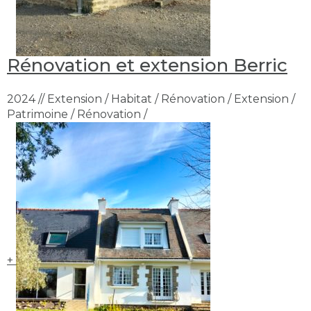
Rénovation et extension Berric
2024 // Extension / Habitat / Rénovation / Extension /
Patrimoine / Rénovation /
+