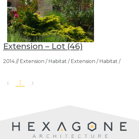
Extension – Lot (46)
2014 // Extension / Habitat / Extension / Habitat /
‹
1
›