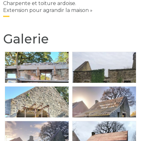
Charpente et toiture ardoise.
Extension pour agrandir la maison »
Galerie