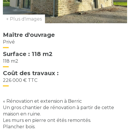
+ Plus d'images
Maître d'ouvrage
Privé
Surface : 118 m2
118 m2
Coût des travaux :
226 000 € TTC
« Rénovation et extension à Berric
Un gros chantier de rénovation à partir de cette
maison en ruine.
Les murs en pierre ont étés remontés.
Plancher bois.