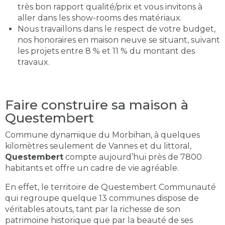
très bon rapport qualité/prix et vous invitons à
aller dans les show-rooms des matériaux.
Nous travaillons dans le respect de votre budget,
nos honoraires en maison neuve se situant, suivant
les projets entre 8 % et 11 % du montant des
travaux.
Faire construire sa maison à
Questembert
Commune dynamique du Morbihan, à quelques
kilomètres seulement de Vannes et du littoral,
Questembert
compte aujourd’hui près de 7800
habitants et offre un cadre de vie agréable.
En effet, le territoire de Questembert Communauté
qui regroupe quelque 13 communes dispose de
véritables atouts, tant par la richesse de son
patrimoine historique que par la beauté de ses