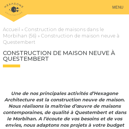
MENU
Accueil
»
Construction de maisons dans le
Morbihan (56)
»
Construction de maison neuve à
Questembert
CONSTRUCTION DE MAISON NEUVE À
QUESTEMBERT
Une de nos principales activités d’Hexagone
Architecture est la construction neuve de maison.
Nous réalisons la maîtrise d’œuvre de maisons
contemporaines, de qualité à Questembert et dans
le Morbihan. A l’écoute de vos besoins et de vos
envies, nous adaptons nos projets à votre budget