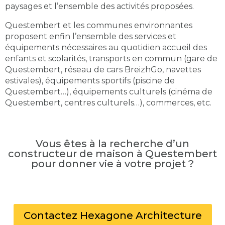
paysages et l’ensemble des activités proposées.
Questembert et les communes environnantes
proposent enfin l’ensemble des services et
équipements nécessaires au quotidien accueil des
enfants et scolarités, transports en commun (gare de
Questembert, réseau de cars BreizhGo, navettes
estivales), équipements sportifs (piscine de
Questembert…), équipements culturels (cinéma de
Questembert, centres culturels…), commerces, etc.
Vous êtes à la recherche d’un
constructeur de maison à Questembert
pour donner vie à votre projet ?
Contactez Hexagone Architecture