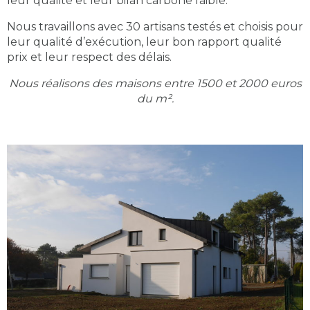
leur qualité et leur bilan carbone faible.
Nous travaillons avec 30 artisans testés et choisis pour
leur qualité d’exécution, leur bon rapport qualité
prix et leur respect des délais.
Nous réalisons des maisons entre 1500 et 2000 euros
du m².