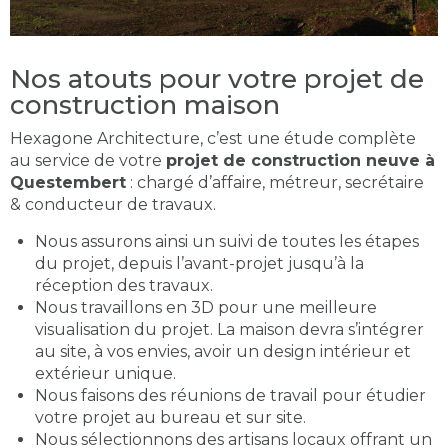
Nos atouts pour votre projet de
construction maison
Hexagone Architecture, c’est une étude complète
au service de votre
projet de construction neuve à
Questembert
: chargé d’affaire, métreur, secrétaire
& conducteur de travaux.
Nous assurons ainsi un suivi de toutes les étapes
du projet, depuis l’avant-projet jusqu’à la
réception des travaux.
Nous travaillons en 3D pour une meilleure
visualisation du projet. La maison devra s’intégrer
au site, à vos envies, avoir un design intérieur et
extérieur unique.
Nous faisons des réunions de travail pour étudier
votre projet au bureau et sur site.
Nous sélectionnons des artisans locaux offrant un