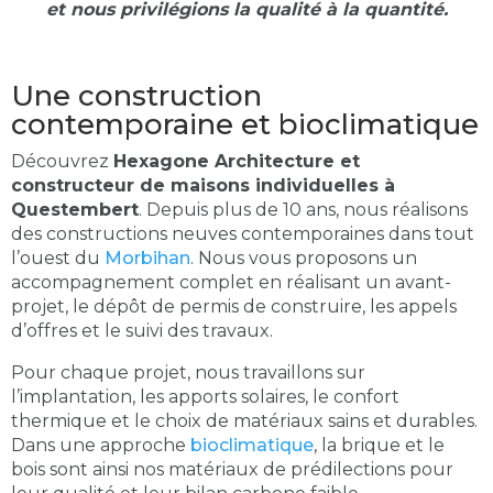
et nous privilégions la qualité à la quantité.
Une construction
contemporaine et bioclimatique
Découvrez
Hexagone Architecture et
constructeur de maisons individuelles à
Questembert
. Depuis plus de 10 ans, nous réalisons
des constructions neuves contemporaines dans tout
l’ouest du
Morbihan
. Nous vous proposons un
accompagnement complet en réalisant un avant-
projet, le dépôt de permis de construire, les appels
d’offres et le suivi des travaux.
Pour chaque projet, nous travaillons sur
l’implantation, les apports solaires, le confort
thermique et le choix de matériaux sains et durables.
Dans une approche
bioclimatique
, la brique et le
bois sont ainsi nos matériaux de prédilections pour