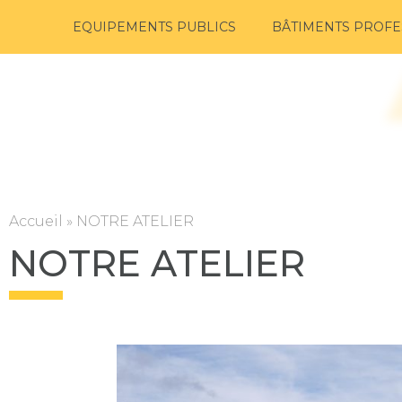
EQUIPEMENTS PUBLICS
BÂTIMENTS PROFE
Accueil
»
NOTRE ATELIER
NOTRE ATELIER