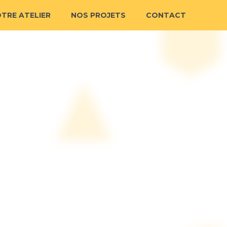
TRE ATELIER
NOS PROJETS
CONTACT