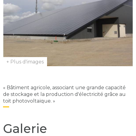
+ Plus d'images
« Bâtiment agricole, associant une grande capacité
de stockage et la production d'électricité grâce au
toit photovoltaïque. »
Galerie