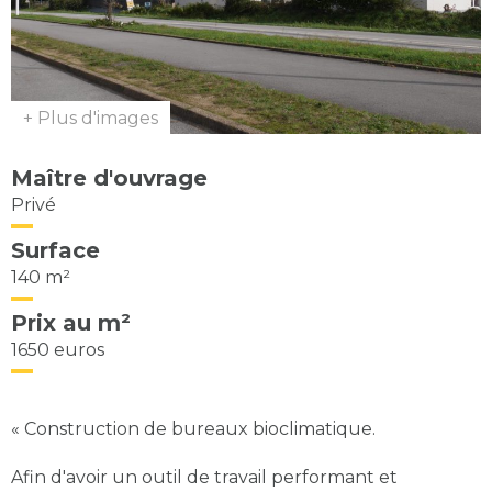
+ Plus d'images
Maître d'ouvrage
Privé
Surface
140 m²
Prix au m²
1650 euros
« Construction de bureaux bioclimatique.
Afin d'avoir un outil de travail performant et