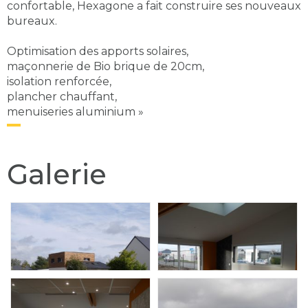
confortable, Hexagone a fait construire ses nouveaux
bureaux.
Optimisation des apports solaires,
maçonnerie de Bio brique de 20cm,
isolation renforcée,
plancher chauffant,
menuiseries aluminium »
Galerie