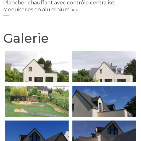
Plancher chauffant avec contrôle centralisé,
Menuiseries en aluminium. » »
Galerie