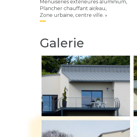
Menuiseries extérieures aluminium,
Plancher chauffant air/eau,
Zone urbaine, centre ville. »
Galerie