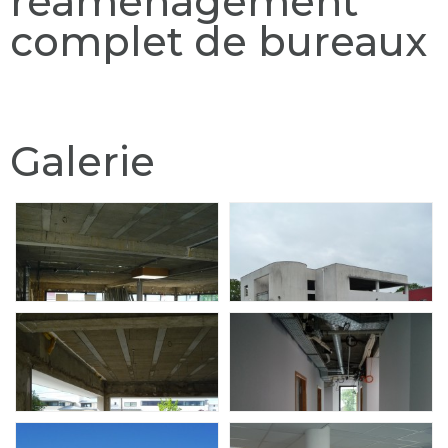
réaménagement
complet de bureaux
Galerie