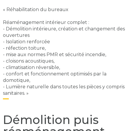
« Réhabilitation du bureaux
Réaménagement intérieur complet :
- Démolition intérieure, création et changement des
ouvertures
- Isolation renforcée
- réfection toiture,
- mise aux normes PMR et sécurité incendie,
- cloisons acoustiques,
- climatisation réversible,
- confort et fonctionnement optimisés par la
domotique,
- Lumière naturelle dans toutes les pièces y compris
sanitaires. »
Démolition puis