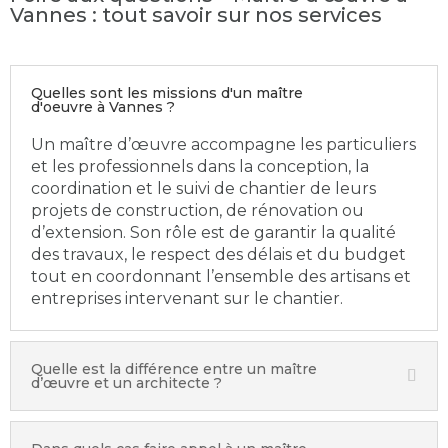
Vannes : tout savoir sur nos services
Quelles sont les missions d'un maître
d'oeuvre à Vannes ?
Un maître d’œuvre accompagne les particuliers
et les professionnels dans la conception, la
coordination et le suivi de chantier de leurs
projets de construction, de rénovation ou
d’extension. Son rôle est de garantir la qualité
des travaux, le respect des délais et du budget
tout en coordonnant l’ensemble des artisans et
entreprises intervenant sur le chantier.
Quelle est la différence entre un maître
d’œuvre et un architecte ?