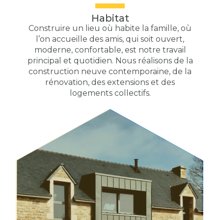
Habitat
Construire un lieu où habite la famille, où
l’on accueille des amis, qui soit ouvert,
moderne, confortable, est notre travail
principal et quotidien. Nous réalisons de la
construction neuve contemporaine, de la
rénovation, des extensions et des
logements collectifs.