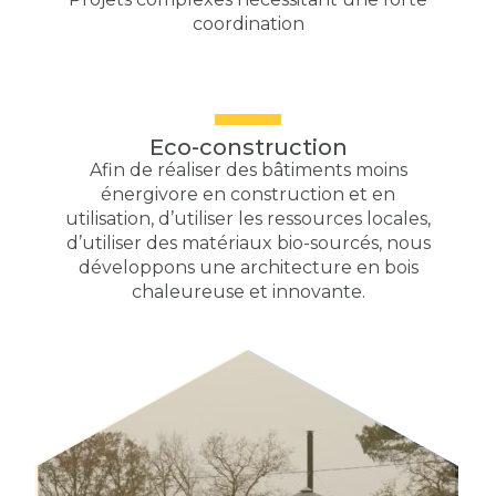
coordination
Eco-construction
Afin de réaliser des bâtiments moins
énergivore en construction et en
utilisation, d’utiliser les ressources locales,
d’utiliser des matériaux bio-sourcés, nous
développons une architecture en bois
chaleureuse et innovante.