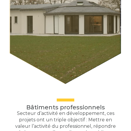
Bâtiments professionnels
Secteur d’activité en développement, ces
projets ont un triple objectif : Mettre en
valeur l’activité du professionnel, répondre