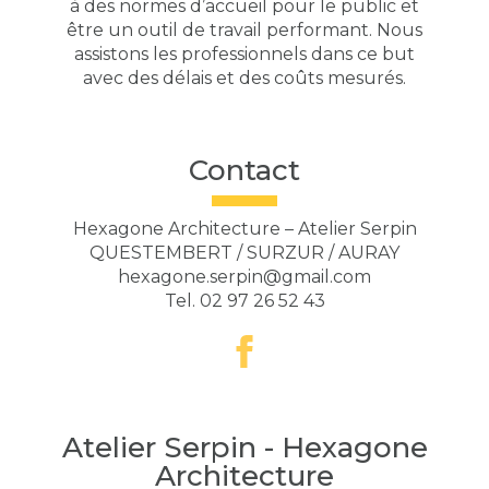
à des normes d’accueil pour le public et
être un outil de travail performant. Nous
assistons les professionnels dans ce but
avec des délais et des coûts mesurés.
Contact
Hexagone Architecture – Atelier Serpin
QUESTEMBERT / SURZUR / AURAY
hexagone.serpin@gmail.com
Tel.
02 97 26 52 43
Atelier Serpin - Hexagone
Architecture