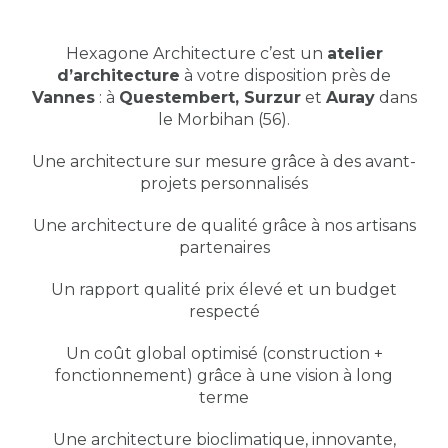
Hexagone Architecture c’est un
atelier
d’architecture
à votre disposition près de
Vannes
: à
Questembert,
Surzur
et
Auray
dans
le Morbihan (56).
Une architecture sur mesure grâce à des avant-
projets personnalisés
Une architecture de qualité grâce à nos artisans
partenaires
Un rapport qualité prix élevé et un budget
respecté
Un coût global optimisé (construction +
fonctionnement) grâce à une vision à long
terme
Une architecture bioclimatique, innovante,