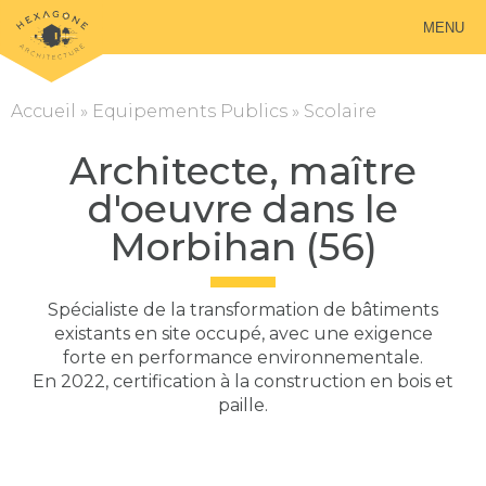
MENU
Accueil
»
Equipements Publics
»
Scolaire
Architecte, maître
d'oeuvre dans le
Morbihan (56)
Spécialiste de la transformation de bâtiments
existants en site occupé, avec une exigence
forte en performance environnementale.
En 2022, certification à la construction en bois et
paille.