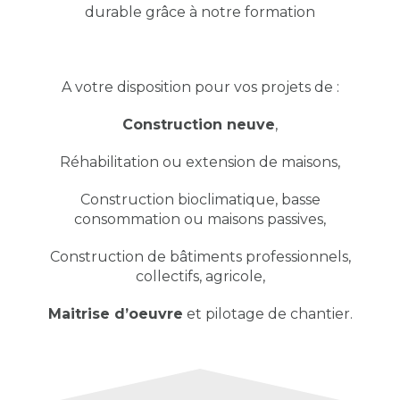
durable grâce à notre formation
A votre disposition pour vos projets de :
Construction neuve
,
Réhabilitation ou extension de maisons,
Construction bioclimatique, basse
consommation ou maisons passives,
Construction de bâtiments professionnels,
collectifs, agricole,
Maitrise d’oeuvre
et pilotage de chantier.