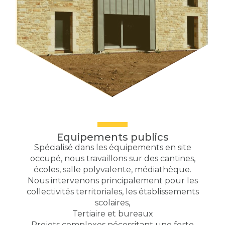
Equipements publics
Spécialisé dans les équipements en site
occupé, nous travaillons sur des cantines,
écoles, salle polyvalente, médiathèque.
Nous intervenons principalement pour les
collectivités territoriales, les établissements
scolaires,
Tertiaire et bureaux
Projets complexes nécessitant une forte