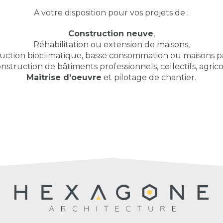
A votre disposition pour vos projets de :
Construction neuve
,
Réhabilitation ou extension de maisons,
uction bioclimatique, basse consommation ou maisons pa
nstruction de bâtiments professionnels, collectifs, agrico
Maitrise d’oeuvre
et pilotage de chantier.