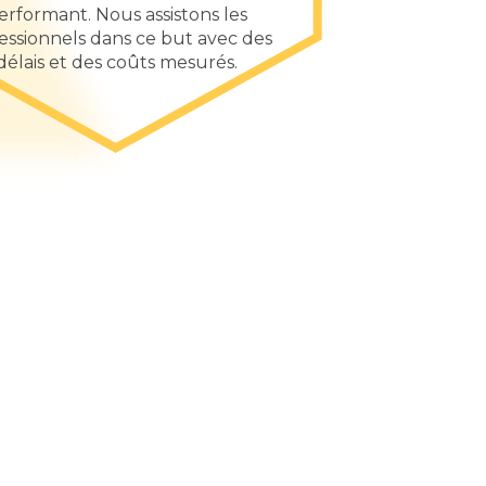
erformant. Nous assistons les
essionnels dans ce but avec des
délais et des coûts mesurés.