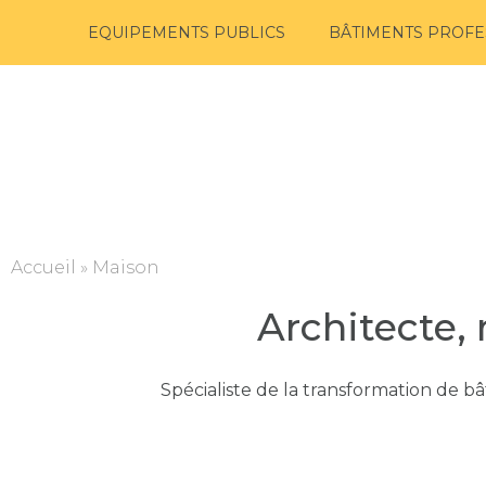
EQUIPEMENTS PUBLICS
BÂTIMENTS PROFE
Accueil
»
Maison
Architecte,
Spécialiste de la transformation de 