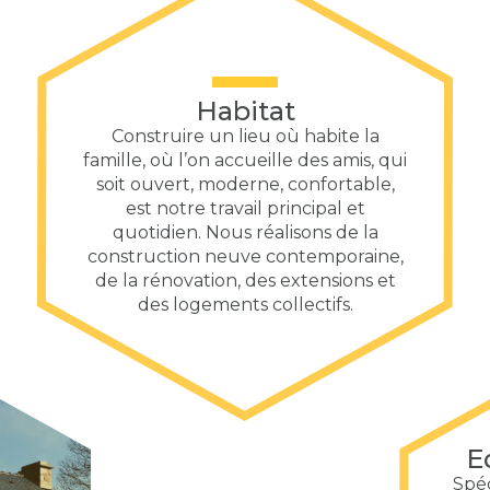
Habitat
Construire un lieu où habite la
famille, où l’on accueille des amis, qui
soit ouvert, moderne, confortable,
est notre travail principal et
quotidien. Nous réalisons de la
construction neuve contemporaine,
de la rénovation, des extensions et
des logements collectifs.
E
Spéc