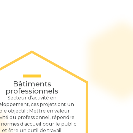
Bâtiments
professionnels
Secteur d’activité en
loppement, ces projets ont un
iple objectif : Mettre en valeur
tivité du professionnel, répondre
 normes d’accueil pour le public
et être un outil de travail